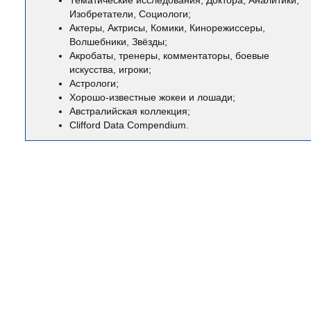
Тематические исследования, Доктора, Аналитики,
Изобретатели, Социологи;
Актеры, Актрисы, Комики, Кинорежиссеры,
Волшебники, Звёзды;
Акробаты, тренеры, комментаторы, боевые
искусства, игроки;
Астрологи;
Хорошо-известные жокеи и лошади;
Австралийская коллекция;
Clifford Data Compendium.