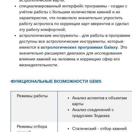
астрологической карты;
специализированный интерфейс программы - создан с
учётом работы с большим количеством камней и их
характеристик, что позволило значительно упростить
работу астролога по коррекции карт кверентов и сделал
эту работу комфортной;
астрологические инструменты - для работы в программе
доступны все астрологические инструменты, которые
имеются в
астрологических программах Galaxy
. Это
значительно расширяет диапазон для исследования
влияния камней на человека и коррекцию сфер его
жизнедеятельности.
ФУНКЦИОНАЛЬНЫЕ ВОЗМОЖНОСТИ GEMS
Режимы работы
Анализ аспектов к объектам
карты
Анализ соединений с
градусами Зодиака
Режимы отбора
Статический - отбор камней