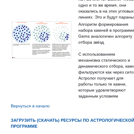
одно и то же время, они
оказались в на этих угловых
линиях. Это и будут параны
Алгоритм формирования
набора камней в программ
Gems аналогичен алгориту
отбора звёзд.
С использованием
механизма статического и
динамического отбора, кам
фильтруются как через сито
Астролог получает для
работы только те камни,
которые удовлетворяют
заданным условиям
Вернуться в начало
ЗАГРУЗИТЬ (СКАЧАТЬ) РЕСУРСЫ ПО АСТРОЛОГИЧЕСКО
ПРОГРАММЕ