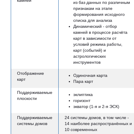
камней
из баз данных по различным
признакам на этапе
формирования исходного
списка для анализа
Динамический - отбор
камней в процессе расчёта
карт в зависимости от
условий режима работы,
карт (событий) и
астрологических
инструментов
Отображение
Одиночная карта
карт
Пара карт
Поддерживаемые
эклиптика
плоскости
горизонт
экватор (1-я и 2-я ЭСК)
Поддерживаемые
24 системы домов, в том числе -
системы домов
14 наиболее распространённых и
10 современных