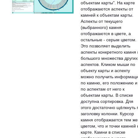
объектам карты". На карте
отображаются аспекты от
камней к объектам карты.
Аспекты от текущего
(выбранного) камня
отображаются в цвете, а
остальные - серым цветом.
Это позволяет выделить
аспекты конкретного камня 
большого множества других
аспектов. Кликом мыши по
объекту карты и аспекту
можно получить информац
по камню, его положению и
по аспектам от него к
объектам карты. В списке
доступна сортировка. Для
этого достаточно щёлкнуть 
заголовку колонки. Курсор
камня отображается тем же
цветом, что и точки камней 
карте. Камни в списке