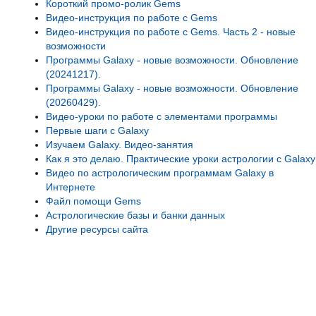
Короткий промо-ролик Gems
Видео-инструкция по работе с Gems
Видео-инструкция по работе с Gems. Часть 2 - новые
возможности
Программы Galaxy - новые возможности. Обновление
(20241217).
Программы Galaxy - новые возможности. Обновление
(20260429).
Видео-уроки по работе с элементами программы
Первые шаги с Galaxy
Изучаем Galaxy. Видео-занятия
Как я это делаю. Практические уроки астрологии с Galaxy
Видео по астрологическим программам Galaxy в
Интернете
Файл помощи Gems
Астрологические базы и банки данных
Другие ресурсы сайта