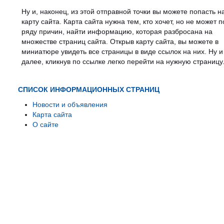
Ну и, наконец, из этой отправной точки вы можете попасть н
карту сайта. Карта сайта нужна тем, кто хочет, но не может п
ряду причин, найти информацию, которая разбросана на
множестве страниц сайта. Открыв карту сайта, вы можете в
миниатюре увидеть все страницы в виде ссылок на них. Ну и
далее, кликнув по ссылке легко перейти на нужную страницу
СПИСОК ИНФОРМАЦИОННЫХ СТРАНИЦ
Новости и объявления
Карта сайта
О сайте