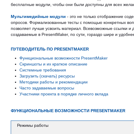
бесплатные модули, чтобы они были доступны для всех жел
Мультимедийные модули
- это не только отображение сод
опросов. Формализованные тесты с помощью конкретных вопр
позволяет лучше усвоить материал. Всевозможные ссылки и д
создаваемые в PresentMaker, по сути, гораздо шире и удобн
ПУТЕВОДИТЕЛЬ ПО PRESENTMAKER
Функциональные возможности PresentMaker
Скриншоты и их краткое описание
Системные требования
Загрузить (скачать) ресурсы
Методики работы и рекомендации
Часто задаваемые вопросы
Участники проекта в порядке личного вклада
ФУНКЦИОНАЛЬНЫЕ ВОЗМОЖНОСТИ PRESENTMAKER
Режимы работы