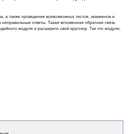
а, а также проведение всевозможных тестов, экзаменов и
 неправильные ответы. Такая мгновенная обратная связь
ийного модуля и расширить свой кругозор. Так что модули,
дуля