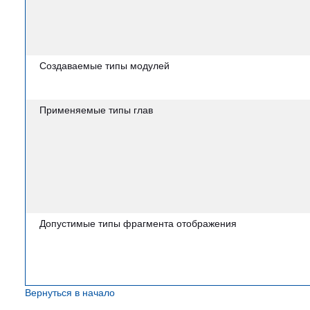
Создаваемые типы модулей
Применяемые типы глав
Допустимые типы фрагмента отображения
Вернуться в начало