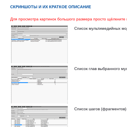
СКРИНШОТЫ И ИХ КРАТКОЕ ОПИСАНИЕ
Для просмотра картинок большого размера просто щёлкните 
Список мультимедийных мо
Список глав выбранного му
Список шагов (фрагментов