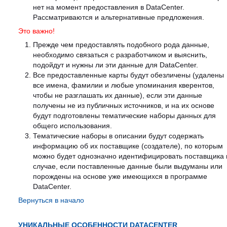
нет на момент предоставления в DataCenter.
Рассматриваются и альтернативные предложения.
Это важно!
Прежде чем предоставлять подобного рода данные,
необходимо связаться с разработчиком и выяснить,
подойдут и нужны ли эти данные для DataCenter.
Все предоставленные карты будут обезличены (удалены
все имена, фамилии и любые упоминания кверентов,
чтобы не разглашать их данные), если эти данные
получены не из публичных источников, и на их основе
будут подготовлены тематические наборы данных для
общего использования.
Тематические наборы в описании будут содержать
информацию об их поставщике (создателе), по которым
можно будет однозначно идентифицировать поставщика 
случае, если поставленные данные были выдуманы или
порождены на основе уже имеющихся в программе
DataCenter.
Вернуться в начало
УНИКАЛЬНЫЕ ОСОБЕННОСТИ DATACENTER