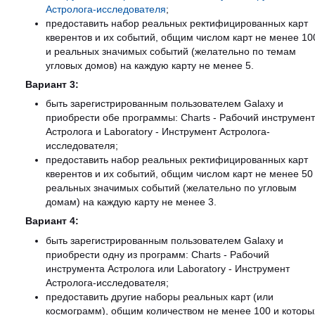
Астролога-исследователя
;
предоставить набор реальных ректифицированных карт
кверентов и их событий, общим числом карт не менее 10
и реальных значимых событий (желательно по темам
угловых домов) на каждую карту не менее 5.
Вариант 3:
быть зарегистрированным пользователем Galaxy и
приобрести обе программы: Charts - Рабочий инструмен
Астролога и Laboratory - Инструмент Астролога-
исследователя;
предоставить набор реальных ректифицированных карт
кверентов и их событий, общим числом карт не менее 50
реальных значимых событий (желательно по угловым
домам) на каждую карту не менее 3.
Вариант 4:
быть зарегистрированным пользователем Galaxy и
приобрести одну из программ: Charts - Рабочий
инструмента Астролога или Laboratory - Инструмент
Астролога-исследователя;
предоставить другие наборы реальных карт (или
космограмм), общим количеством не менее 100 и которы