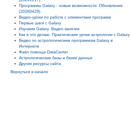
Программы Galaxy - новые возможности. Обновление
(20260429).
Видео-уроки по работе с элементами программ
Первые шаги с Galaxy
Изучаем Galaxy. Видео-занятия
Как я это делаю. Практические уроки астрологии с Galaxy
Видео по астрологическим программам Galaxy в
Интернете
Файл помощи DataCenter
Астрологические базы и банки данных
Другие ресурсы сайта
Вернуться в начало