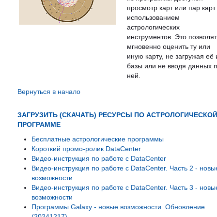
просмотр карт или пар карт
использованием
астрологических
инструментов. Это позволят
мгновенно оценить ту или
иную карту, не загружая её 
базы или не вводя данных 
ней.
Вернуться в начало
ЗАГРУЗИТЬ (СКАЧАТЬ) РЕСУРСЫ ПО АСТРОЛОГИЧЕСКО
ПРОГРАММЕ
Бесплатные астрологические программы
Короткий промо-ролик DataCenter
Видео-инструкция по работе с DataCenter
Видео-инструкция по работе с DataCenter. Часть 2 - новы
возможности
Видео-инструкция по работе с DataCenter. Часть 3 - новы
возможности
Программы Galaxy - новые возможности. Обновление
(20241217).