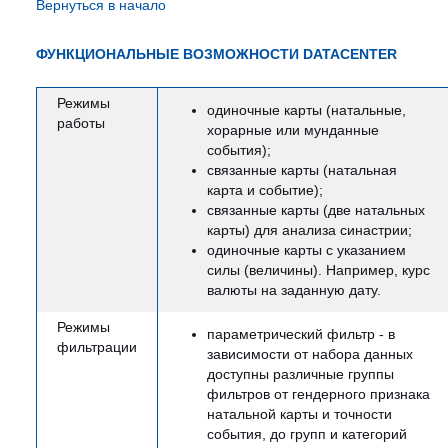
Вернуться в начало
ФУНКЦИОНАЛЬНЫЕ ВОЗМОЖНОСТИ DATACENTER
Режимы
одиночные карты (натальные,
работы
хорарные или мунданные
события);
связанные карты (натальная
карта и событие);
связанные карты (две натальных
карты) для анализа синастрии;
одиночные карты с указанием
силы (величины). Например, курс
валюты на заданную дату.
Режимы
параметрический фильтр - в
фильтрации
зависимости от набора данных
доступны различные группы
фильтров от гендерного признака
натальной карты и точности
события, до групп и категорий