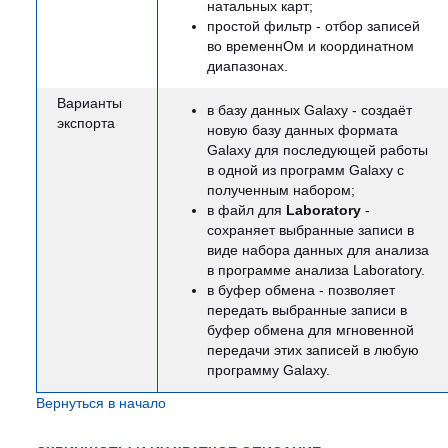
натальных карт;
простой фильтр - отбор записей
во временнОм и координатном
диапазонах.
Варианты
в базу данных Galaxy - создаёт
экспорта
новую базу данных формата
Galaxy для последующей работы
в одной из программ Galaxy с
полученным набором;
в файл для
Laboratory
-
сохраняет выбранные записи в
виде набора данных для анализа
в программе анализа Laboratory.
в буфер обмена - позволяет
передать выбранные записи в
буфер обмена для мгновенной
передачи этих записей в любую
программу Galaxy.
Вернуться в начало