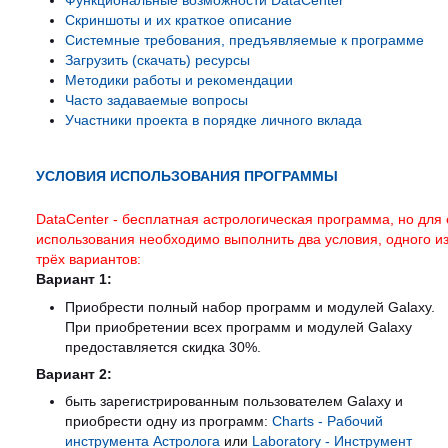
Функциональные возможности DataCenter
Скриншоты и их краткое описание
Системные требования, предъявляемые к программе
Загрузить (скачать) ресурсы
Методики работы и рекомендации
Часто задаваемые вопросы
Участники проекта в порядке личного вклада
УСЛОВИЯ ИСПОЛЬЗОВАНИЯ ПРОГРАММЫ
DataCenter - бесплатная астрологическая программа, но для 
использования необходимо выполнить два условия, одного и
трёх вариантов:
Вариант 1:
Приобрести полный набор программ и модулей Galaxy.
При приобретении всех программ и модулей Galaxy
предоставляется скидка 30%.
Вариант 2:
быть зарегистрированным пользователем Galaxy и
приобрести одну из программ:
Charts - Рабочий
инструмента Астролога
или
Laboratory - Инструмент