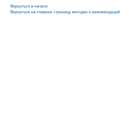
Вернуться в начало
Вернуться на главную страницу методик и рекомендаций