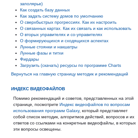
заполярье)
Как создать базу данных
Как задать систему домов по умолчанию
О сверхбыстрых прогрессиях. Как их настроить
О связанных картах. Как их связать и как использовать
О вторых управителях и со-управителях
О формирующихся и сходящихся аспектах
Лунные стоянки и накшатры
Лунные фазы и титхи
Фирдары
Загрузить (скачать) ресурсы по программе Charts
Вернуться на главную страницу методик и рекомендаций
ИНДЕКС ВИДЕОФАЙЛОВ
Помимо рекомендаций и советов, представленных на этой
странице, посмотрите
Индекс видеофайлов по вопросам
использования программ Galaxy
, который представляет
собой список методик, алгоритмов действий, вопросов и их
ответов со ссылками на конкретные видеофайлы, в которых
эти вопросы освещены.