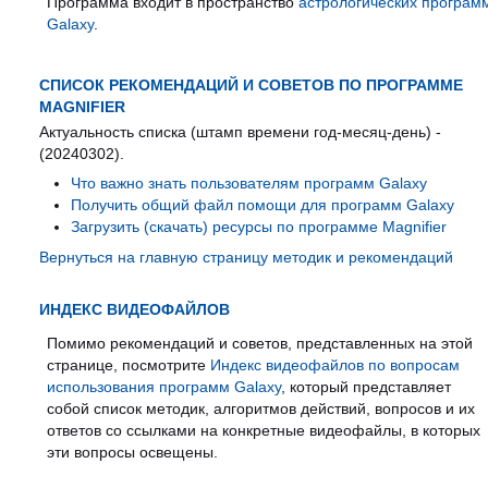
Программа входит в пространство
астрологических програм
Galaxy
.
СПИСОК РЕКОМЕНДАЦИЙ И СОВЕТОВ ПО ПРОГРАММЕ
MAGNIFIER
Актуальность списка (штамп времени год-месяц-день) -
(20240302).
Что важно знать пользователям программ Galaxy
Получить общий файл помощи для программ Galaxy
Загрузить (скачать) ресурсы по программе Magnifier
Вернуться на главную страницу методик и рекомендаций
ИНДЕКС ВИДЕОФАЙЛОВ
Помимо рекомендаций и советов, представленных на этой
странице, посмотрите
Индекс видеофайлов по вопросам
использования программ Galaxy
, который представляет
собой список методик, алгоритмов действий, вопросов и их
ответов со ссылками на конкретные видеофайлы, в которых
эти вопросы освещены.