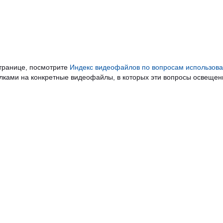
странице, посмотрите
Индекс видеофайлов по вопросам использова
сылками на конкретные видеофайлы, в которых эти вопросы освещен