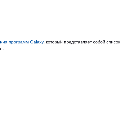
ния программ Galaxy
, который представляет собой список
ы.