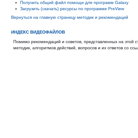
Получить общий файл помощи для программ Galaxy
Загрузить (скачать) ресурсы по программе PreView
Вернуться на главную страницу методик и рекомендаций
ИНДЕКС ВИДЕОФАЙЛОВ
Помимо рекомендаций и советов, представленных на этой 
методик, алгоритмов действий, вопросов и их ответов со с