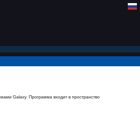
мами Galaxy. Программа входит в пространство